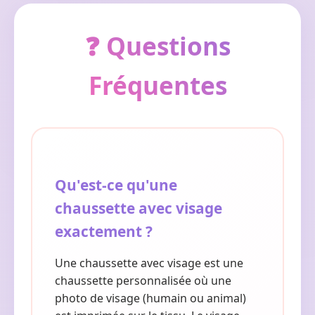
❓ Questions
Fréquentes
Qu'est-ce qu'une
chaussette avec visage
exactement ?
Une chaussette avec visage est une
chaussette personnalisée où une
photo de visage (humain ou animal)