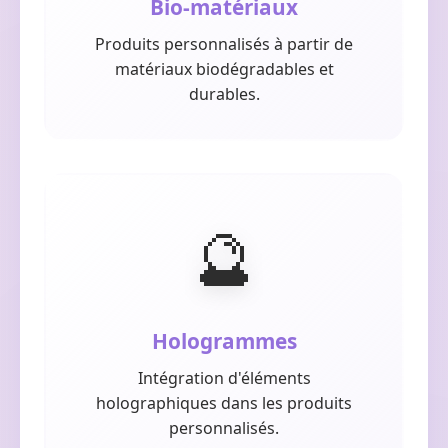
Bio-matériaux
Produits personnalisés à partir de
matériaux biodégradables et
durables.
🔮
Hologrammes
Intégration d'éléments
holographiques dans les produits
personnalisés.