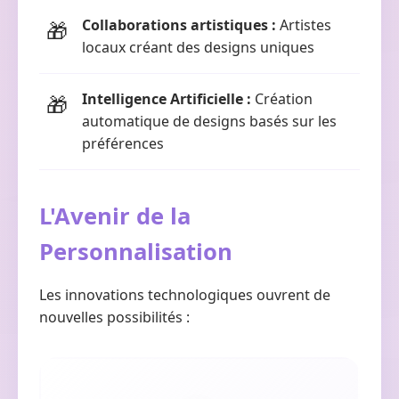
Collaborations artistiques :
Artistes
locaux créant des designs uniques
Intelligence Artificielle :
Création
automatique de designs basés sur les
préférences
L'Avenir de la
Personnalisation
Les innovations technologiques ouvrent de
nouvelles possibilités :