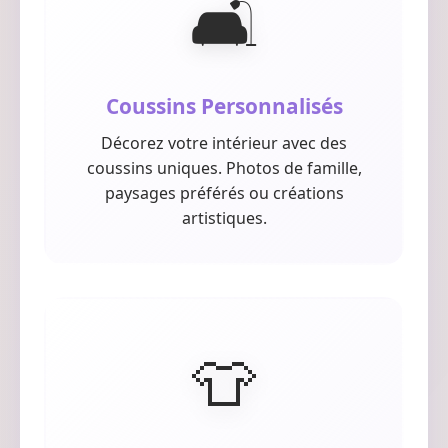
🛋️
Coussins Personnalisés
Décorez votre intérieur avec des
coussins uniques. Photos de famille,
paysages préférés ou créations
artistiques.
👕