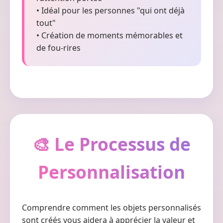
• Idéal pour les personnes "qui ont déjà
tout"
• Création de moments mémorables et
de fou-rires
🎨 Le Processus de
Personnalisation
Comprendre comment les objets personnalisés
sont créés vous aidera à apprécier la valeur et