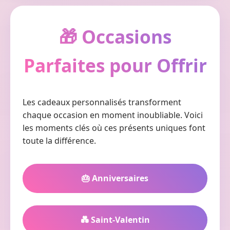
🎁 Occasions
Parfaites pour Offrir
Les cadeaux personnalisés transforment
chaque occasion en moment inoubliable. Voici
les moments clés où ces présents uniques font
toute la différence.
🎂 Anniversaires
💑 Saint-Valentin