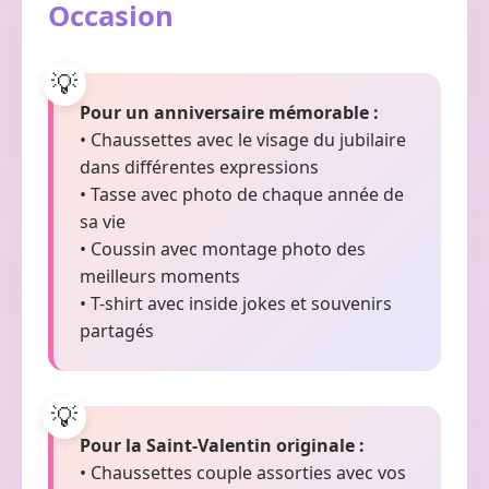
Occasion
Pour un anniversaire mémorable :
• Chaussettes avec le visage du jubilaire
dans différentes expressions
• Tasse avec photo de chaque année de
sa vie
• Coussin avec montage photo des
meilleurs moments
• T-shirt avec inside jokes et souvenirs
partagés
Pour la Saint-Valentin originale :
• Chaussettes couple assorties avec vos