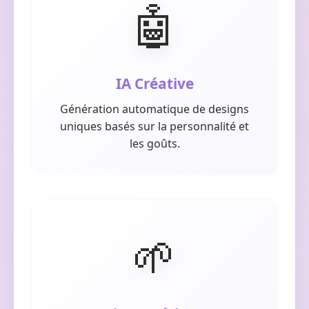
🤖
IA Créative
Génération automatique de designs
uniques basés sur la personnalité et
les goûts.
🌱