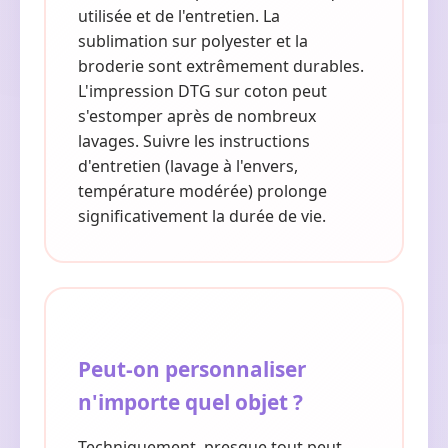
utilisée et de l'entretien. La
sublimation sur polyester et la
broderie sont extrêmement durables.
L'impression DTG sur coton peut
s'estomper après de nombreux
lavages. Suivre les instructions
d'entretien (lavage à l'envers,
température modérée) prolonge
significativement la durée de vie.
Peut-on personnaliser
n'importe quel objet ?
Techniquement, presque tout peut