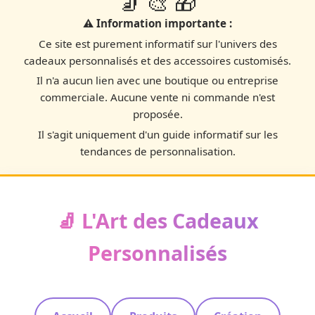
🧦 🎨 🎁
⚠️ Information importante :
Ce site est purement informatif sur l'univers des
cadeaux personnalisés et des accessoires customisés.
Il n'a aucun lien avec une boutique ou entreprise
commerciale. Aucune vente ni commande n'est
proposée.
Il s'agit uniquement d'un guide informatif sur les
tendances de personnalisation.
🧦 L'Art des Cadeaux
Personnalisés