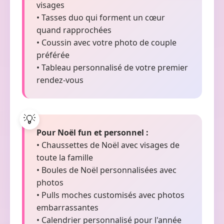
visages
• Tasses duo qui forment un cœur
quand rapprochées
• Coussin avec votre photo de couple
préférée
• Tableau personnalisé de votre premier
rendez-vous
Pour Noël fun et personnel :
• Chaussettes de Noël avec visages de
toute la famille
• Boules de Noël personnalisées avec
photos
• Pulls moches customisés avec photos
embarrassantes
• Calendrier personnalisé pour l'année