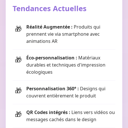
Tendances Actuelles
Réalité Augmentée :
Produits qui
prennent vie via smartphone avec
animations AR
Éco-personnalisation :
Matériaux
durables et techniques d'impression
écologiques
Personnalisation 360° :
Designs qui
couvrent entièrement le produit
QR Codes intégrés :
Liens vers vidéos ou
messages cachés dans le design