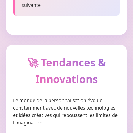
suivante
🚀 Tendances &
Innovations
Le monde de la personnalisation évolue
constamment avec de nouvelles technologies
et idées créatives qui repoussent les limites de
l'imagination.