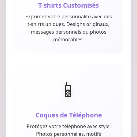
T-shirts Customisés
Exprimez votre personnalité avec des
t-shirts uniques. Designs originaux,
messages personnels ou photos
mémorables.
📱
Coques de Téléphone
Protégez votre téléphone avec style.
Photos personnelles, motifs