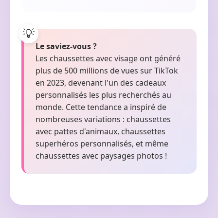
Le saviez-vous ?
Les chaussettes avec visage ont généré
plus de 500 millions de vues sur TikTok
en 2023, devenant l'un des cadeaux
personnalisés les plus recherchés au
monde. Cette tendance a inspiré de
nombreuses variations : chaussettes
avec pattes d'animaux, chaussettes
superhéros personnalisés, et même
chaussettes avec paysages photos !