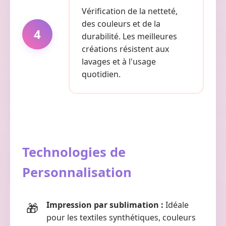
Vérification de la netteté,
des couleurs et de la
4
durabilité. Les meilleures
créations résistent aux
lavages et à l'usage
quotidien.
Technologies de
Personnalisation
Impression par sublimation :
Idéale
pour les textiles synthétiques, couleurs