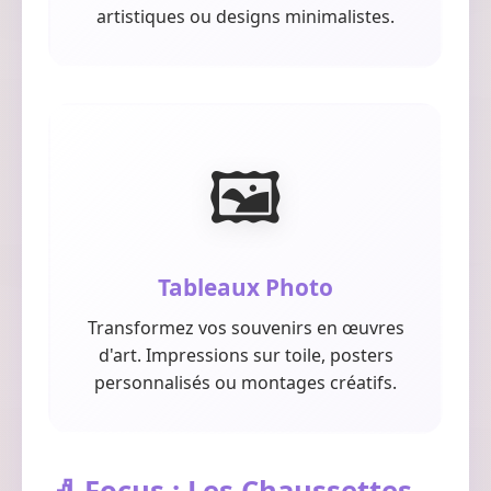
artistiques ou designs minimalistes.
🖼️
Tableaux Photo
Transformez vos souvenirs en œuvres
d'art. Impressions sur toile, posters
personnalisés ou montages créatifs.
🧦 Focus : Les Chaussettes