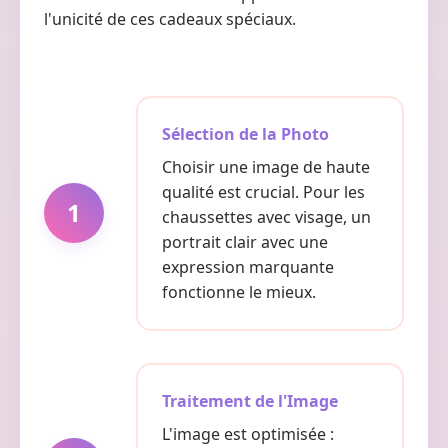
l'unicité de ces cadeaux spéciaux.
Sélection de la Photo
Choisir une image de haute
qualité est crucial. Pour les
1
chaussettes avec visage, un
portrait clair avec une
expression marquante
fonctionne le mieux.
Traitement de l'Image
L'image est optimisée :