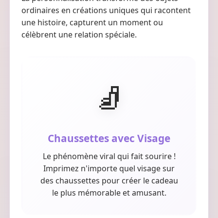
ordinaires en créations uniques qui racontent
une histoire, capturent un moment ou
célèbrent une relation spéciale.
🧦
Chaussettes avec Visage
Le phénomène viral qui fait sourire !
Imprimez n'importe quel visage sur
des chaussettes pour créer le cadeau
le plus mémorable et amusant.