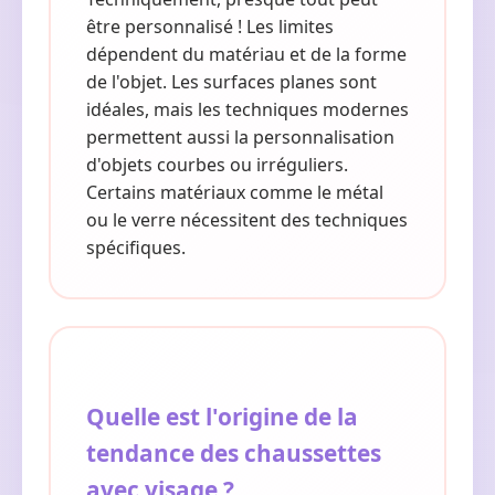
être personnalisé ! Les limites
dépendent du matériau et de la forme
de l'objet. Les surfaces planes sont
idéales, mais les techniques modernes
permettent aussi la personnalisation
d'objets courbes ou irréguliers.
Certains matériaux comme le métal
ou le verre nécessitent des techniques
spécifiques.
Quelle est l'origine de la
tendance des chaussettes
avec visage ?