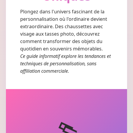
Plongez dans l'univers fascinant de la
personnalisation où l'ordinaire devient
extraordinaire. Des chaussettes avec
visage aux tasses photo, découvrez
comment transformer des objets du
quotidien en souvenirs mémorables.
Ce guide informatif explore les tendances et
techniques de personnalisation, sans
affiliation commerciale.