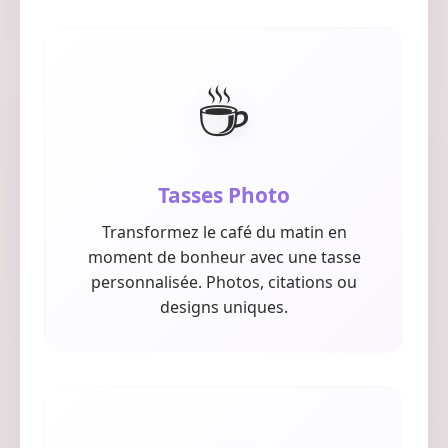
☕
Tasses Photo
Transformez le café du matin en
moment de bonheur avec une tasse
personnalisée. Photos, citations ou
designs uniques.