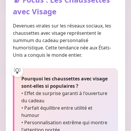
avec Visage
Devenues virales sur les réseaux sociaux, les
chaussettes avec visage représentent le
summum du cadeau personnalisé
humoristique. Cette tendance née aux États-
Unis a conquis le monde entier.
Pourquoi les chaussettes avec visage
sont-elles si populaires ?
• Effet de surprise garanti à l'ouverture
du cadeau
• Parfait équilibre entre utilité et
humour
• Personnalisation extrême qui montre
l'attention portée