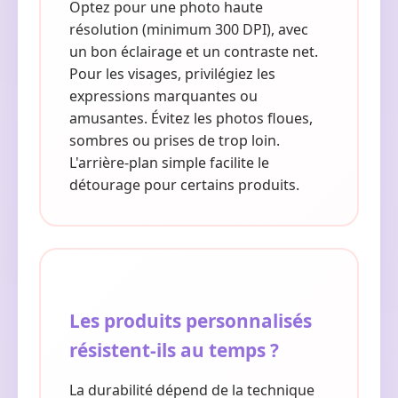
Optez pour une photo haute
résolution (minimum 300 DPI), avec
un bon éclairage et un contraste net.
Pour les visages, privilégiez les
expressions marquantes ou
amusantes. Évitez les photos floues,
sombres ou prises de trop loin.
L'arrière-plan simple facilite le
détourage pour certains produits.
Les produits personnalisés
résistent-ils au temps ?
La durabilité dépend de la technique