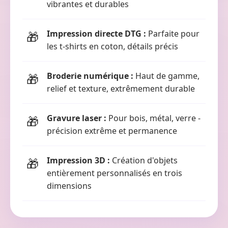
vibrantes et durables
Impression directe DTG :
Parfaite pour
les t-shirts en coton, détails précis
Broderie numérique :
Haut de gamme,
relief et texture, extrêmement durable
Gravure laser :
Pour bois, métal, verre -
précision extrême et permanence
Impression 3D :
Création d'objets
entièrement personnalisés en trois
dimensions