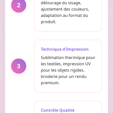
détourage du visage,
2
ajustement des couleurs,
adaptation au format du
produit.
Technique d'Impression
Sublimation thermique pour
les textiles, impression UV
3
pour les objets rigides,
broderie pour un rendu
premium.
Contrôle Qualité