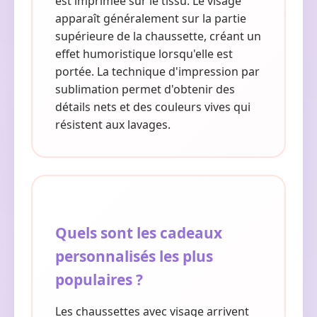
est imprimée sur le tissu. Le visage
apparaît généralement sur la partie
supérieure de la chaussette, créant un
effet humoristique lorsqu'elle est
portée. La technique d'impression par
sublimation permet d'obtenir des
détails nets et des couleurs vives qui
résistent aux lavages.
Quels sont les cadeaux
personnalisés les plus
populaires ?
Les chaussettes avec visage arrivent