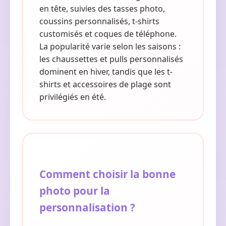
en tête, suivies des tasses photo,
coussins personnalisés, t-shirts
customisés et coques de téléphone.
La popularité varie selon les saisons :
les chaussettes et pulls personnalisés
dominent en hiver, tandis que les t-
shirts et accessoires de plage sont
privilégiés en été.
Comment choisir la bonne
photo pour la
personnalisation ?